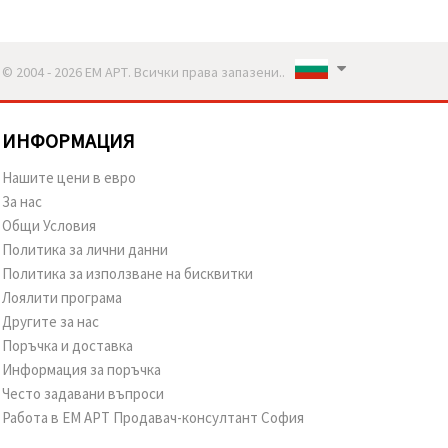
© 2004 - 2026 ЕМ АРТ. Всички права запазени..
ИНФОРМАЦИЯ
Нашите цени в евро
За нас
Общи Условия
Политика за лични данни
Политика за използване на бисквитки
Лоялити програма
Другите за нас
Поръчка и доставка
Информация за поръчка
Често задавани въпроси
Работа в ЕМ АРТ Продавач-консултант София