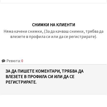
СНИМКИ НА КЛИЕНТИ
Няма качени снимки, (За да качваш снимки, трябва да
влезете в профила си или да се регистрирате).
Ревюта:
0
ЗА ДА ПИШЕТЕ КОМЕНТАРИ, ТРЯБВА ДА
ВЛЕЗЕТЕ В ПРОФИЛА СИ ИЛИ ДА СЕ
РЕГИСТРИРАТЕ.