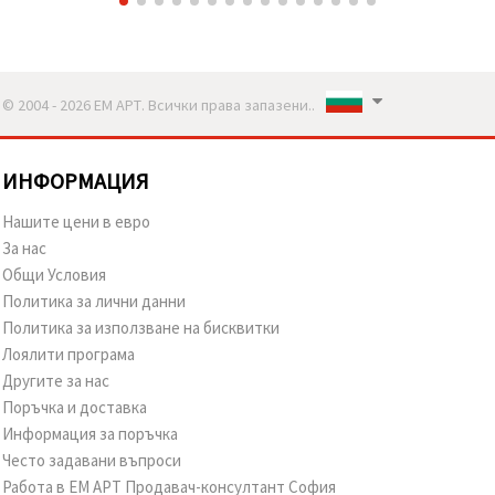
© 2004 - 2026 ЕМ АРТ. Всички права запазени..
ИНФОРМАЦИЯ
Нашите цени в евро
За нас
Общи Условия
Политика за лични данни
Политика за използване на бисквитки
Лоялити програма
Другите за нас
Поръчка и доставка
Информация за поръчка
Често задавани въпроси
Работа в ЕМ АРТ Продавач-консултант София