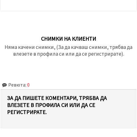
СНИМКИ НА КЛИЕНТИ
Няма качени снимки, (За да качваш снимки, трябва да
влезете в профила си или да се регистрирате).
Ревюта:
0
ЗА ДА ПИШЕТЕ КОМЕНТАРИ, ТРЯБВА ДА
ВЛЕЗЕТЕ В ПРОФИЛА СИ ИЛИ ДА СЕ
РЕГИСТРИРАТЕ.