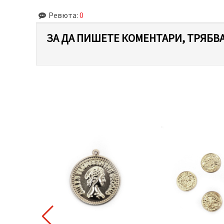
Ревюта:
0
ЗА ДА ПИШЕТЕ КОМЕНТАРИ, ТРЯБВА