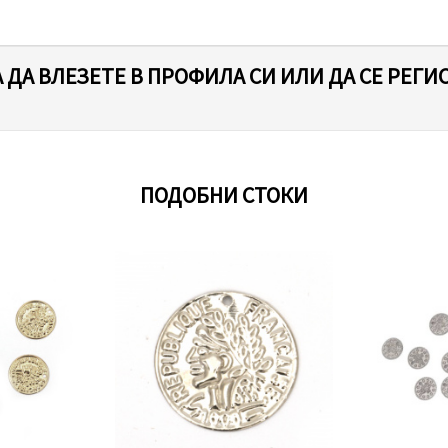
 ДА ВЛЕЗЕТЕ В ПРОФИЛА СИ ИЛИ ДА СЕ РЕГИ
ПОДОБНИ СТОКИ