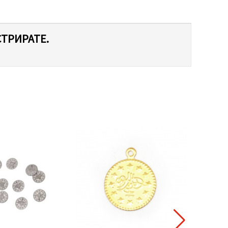
СТРИРАТЕ.