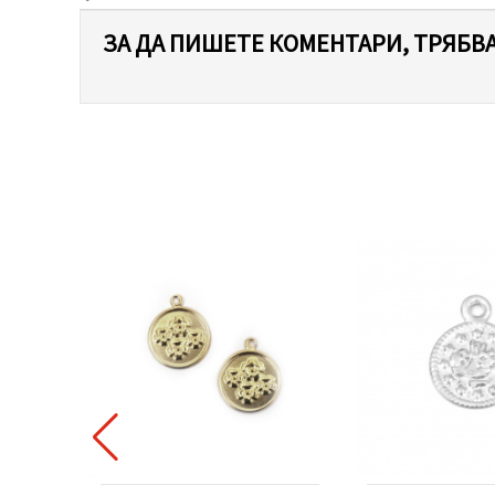
ЗА ДА ПИШЕТЕ КОМЕНТАРИ, ТРЯБВА