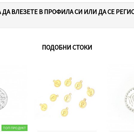
 ДА ВЛЕЗЕТЕ В ПРОФИЛА СИ ИЛИ ДА СЕ РЕГИ
ПОДОБНИ СТОКИ
ТОП ПРОДУКТ