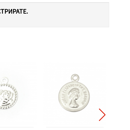
СТРИРАТЕ.