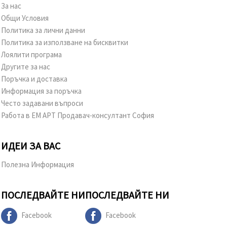
За нас
Общи Условия
Политика за лични данни
Политика за използване на бисквитки
Лоялити програма
Другите за нас
Поръчка и доставка
Информация за поръчка
Често задавани въпроси
Работа в ЕМ АРТ Продавач-консултант София
ИДЕИ ЗА ВАС
Полезна Информация
ПОСЛЕДВАЙТЕ НИ
ПОСЛЕДВАЙТЕ НИ
Facebook
Facebook