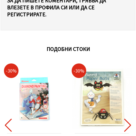
ЗА ДА ПИШЕТЕ КОМЕНТАРИ, ТРЯБВА ДА
ВЛЕЗЕТЕ В ПРОФИЛА СИ ИЛИ ДА СЕ
РЕГИСТРИРАТЕ.
ПОДОБНИ СТОКИ
-30%
-30%