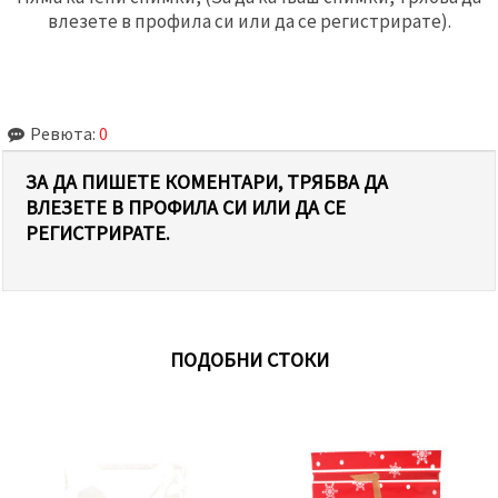
влезете в профила си или да се регистрирате).
Ревюта:
0
ЗА ДА ПИШЕТЕ КОМЕНТАРИ, ТРЯБВА ДА
ВЛЕЗЕТЕ В ПРОФИЛА СИ ИЛИ ДА СЕ
РЕГИСТРИРАТЕ.
ПОДОБНИ СТОКИ