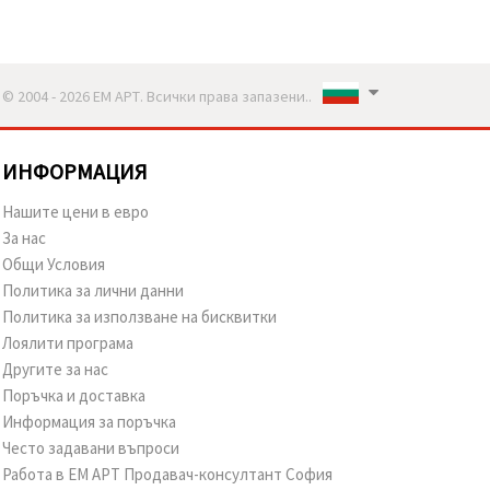
© 2004 - 2026 ЕМ АРТ. Всички права запазени..
ИНФОРМАЦИЯ
Нашите цени в евро
За нас
Общи Условия
Политика за лични данни
Политика за използване на бисквитки
Лоялити програма
Другите за нас
Поръчка и доставка
Информация за поръчка
Често задавани въпроси
Работа в ЕМ АРТ Продавач-консултант София