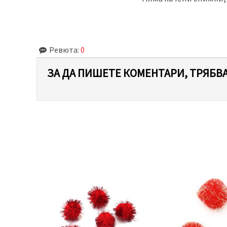
Ревюта:
0
ЗА ДА ПИШЕТЕ КОМЕНТАРИ, ТРЯБВА