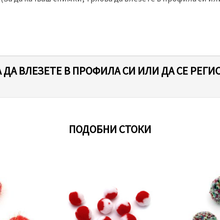
 ДА ВЛЕЗЕТЕ В ПРОФИЛА СИ ИЛИ ДА СЕ РЕГИ
ПОДОБНИ СТОКИ