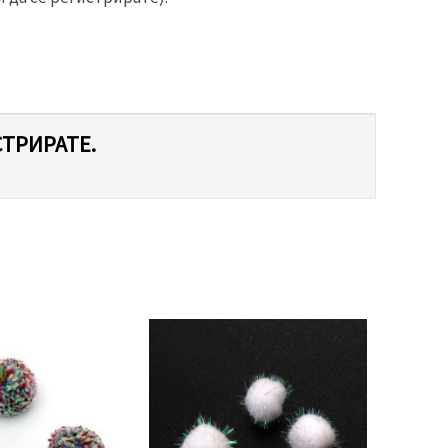
СТРИРАТЕ.