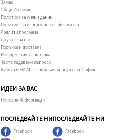
За нас
Общи Условия
Политика за лични данни
Политика за използване на бисквитки
Лоялити програма
Другите за нас
Поръчка и доставка
Информация за поръчка
Често задавани въпроси
Работа в ЕМ АРТ Продавач-консултант София
ИДЕИ ЗА ВАС
Полезна Информация
ПОСЛЕДВАЙТЕ НИ
ПОСЛЕДВАЙТЕ НИ
Facebook
Facebook