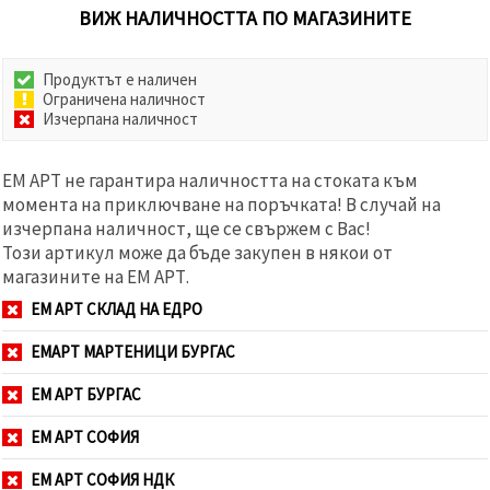
ВИЖ НАЛИЧНОСТТА ПО МАГАЗИНИТЕ
Продуктът е наличен
Ограничена наличност
Изчерпана наличност
ЕМ АРТ не гарантира наличността на стоката към
момента на приключване на поръчката! В случай на
изчерпана наличност, ще се свържем с Вас!
Този артикул може да бъде закупен в някои от
магазините на ЕМ АРТ.
ЕМ АРТ СКЛАД НА ЕДРО
ЕМАРТ МАРТЕНИЦИ БУРГАС
ЕМ АРТ БУРГАС
ЕМ АРТ СОФИЯ
ЕМ АРТ СОФИЯ НДК