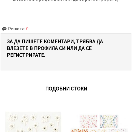
Ревюта:
0
ЗА ДА ПИШЕТЕ КОМЕНТАРИ, ТРЯБВА ДА
ВЛЕЗЕТЕ В ПРОФИЛА СИ ИЛИ ДА СЕ
РЕГИСТРИРАТЕ.
ПОДОБНИ СТОКИ