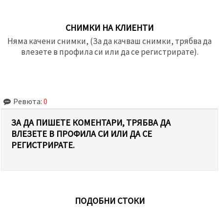
СНИМКИ НА КЛИЕНТИ
Няма качени снимки, (За да качваш снимки, трябва да
влезете в профила си или да се регистрирате).
Ревюта:
0
ЗА ДА ПИШЕТЕ КОМЕНТАРИ, ТРЯБВА ДА
ВЛЕЗЕТЕ В ПРОФИЛА СИ ИЛИ ДА СЕ
РЕГИСТРИРАТЕ.
ПОДОБНИ СТОКИ