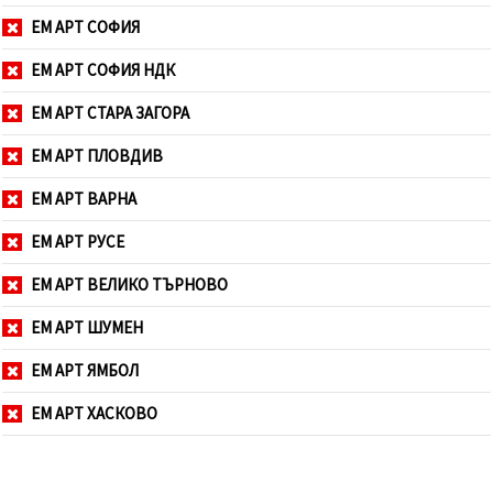
ЕМ АРТ СОФИЯ
ЕМ АРТ СОФИЯ НДК
ЕМ АРТ СТАРА ЗАГОРА
ЕМ АРТ ПЛОВДИВ
ЕМ АРТ ВАРНА
ЕМ АРТ РУСЕ
ЕМ АРТ ВЕЛИКО ТЪРНОВО
ЕМ АРТ ШУМЕН
ЕМ АРТ ЯМБОЛ
ЕМ АРТ ХАСКОВО