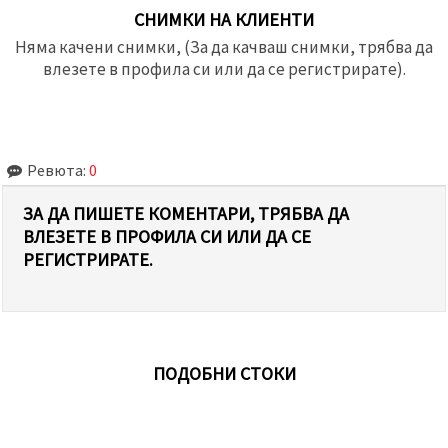
СНИМКИ НА КЛИЕНТИ
Няма качени снимки, (За да качваш снимки, трябва да
влезете в профила си или да се регистрирате).
Ревюта:
0
ЗА ДА ПИШЕТЕ КОМЕНТАРИ, ТРЯБВА ДА
ВЛЕЗЕТЕ В ПРОФИЛА СИ ИЛИ ДА СЕ
РЕГИСТРИРАТЕ.
ПОДОБНИ СТОКИ