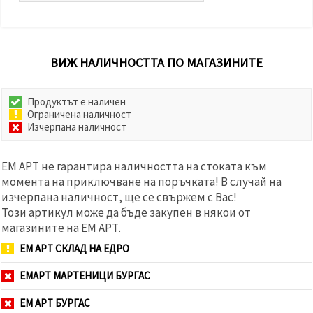
ВИЖ НАЛИЧНОСТТА ПО МАГАЗИНИТЕ
Продуктът е наличен
Ограничена наличност
Изчерпана наличност
ЕМ АРТ не гарантира наличността на стоката към
момента на приключване на поръчката! В случай на
изчерпана наличност, ще се свържем с Вас!
Този артикул може да бъде закупен в някои от
магазините на ЕМ АРТ.
ЕМ АРТ СКЛАД НА ЕДРО
ЕМАРТ МАРТЕНИЦИ БУРГАС
ЕМ АРТ БУРГАС