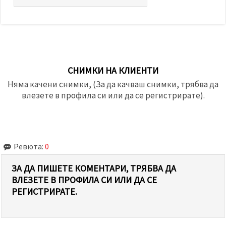
СНИМКИ НА КЛИЕНТИ
Няма качени снимки, (За да качваш снимки, трябва да
влезете в профила си или да се регистрирате).
Ревюта:
0
ЗА ДА ПИШЕТЕ КОМЕНТАРИ, ТРЯБВА ДА
ВЛЕЗЕТЕ В ПРОФИЛА СИ ИЛИ ДА СЕ
РЕГИСТРИРАТЕ.