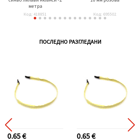
метра
Код: 418851
Код: 695502
ПОСЛЕДНО РАЗГЛЕДАНИ
0.65 €
0.65 €