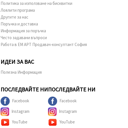
Политика за използване на бисквитки
Лоялити програма
Другите за нас
Поръчка и доставка
Информация за поръчка
Често задавани въпроси
Работа в ЕМ АРТ Продавач-консултант София
ИДЕИ ЗА ВАС
Полезна Информация
ПОСЛЕДВАЙТЕ НИ
ПОСЛЕДВАЙТЕ НИ
Facebook
Facebook
Instagram
Instagram
YouTube
YouTube