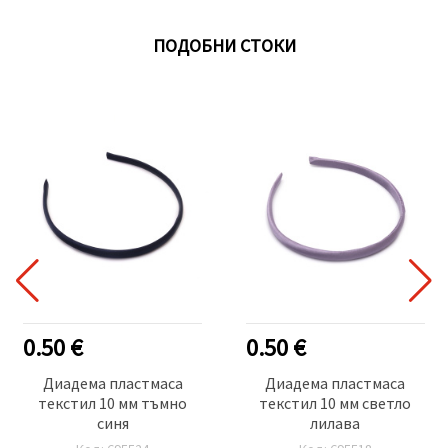
ПОДОБНИ СТОКИ
0.50 €
0.50 €
Диадема пластмаса
Диадема пластмаса
текстил 10 мм тъмно
текстил 10 мм светло
синя
лилава