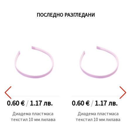
ПОСЛЕДНО РАЗГЛЕДАНИ
0.60 €
/
1.17
лв.
0.60 €
/
1.17
лв.
Диадема пластмаса
Диадема пластмаса
текстил 10 мм лилава
текстил 10 мм лилава