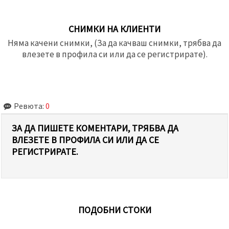
СНИМКИ НА КЛИЕНТИ
Няма качени снимки, (За да качваш снимки, трябва да
влезете в профила си или да се регистрирате).
Ревюта:
0
ЗА ДА ПИШЕТЕ КОМЕНТАРИ, ТРЯБВА ДА
ВЛЕЗЕТЕ В ПРОФИЛА СИ ИЛИ ДА СЕ
РЕГИСТРИРАТЕ.
ПОДОБНИ СТОКИ