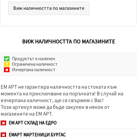
Виж наличността по магазините
ВИЖ НАЛИЧНОСТТА ПО МАГАЗИНИТЕ
Продуктът е наличен
Ограничена наличност
Изчерпана наличност
ЕМ АРТ не гарантира наличността на стоката към
момента на приключване на поръчката! В случай на
изчерпана наличност, ще се свържем с Вас!
Този артикул може да бъде закупен в някои от
магазините на ЕМ АРТ.
ЕМ АРТ СКЛАД НА ЕДРО
ЕМАРТ МАРТЕНИЦИ БУРГАС