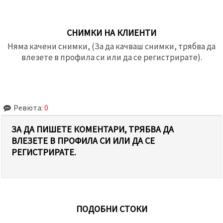
СНИМКИ НА КЛИЕНТИ
Няма качени снимки, (За да качваш снимки, трябва да
влезете в профила си или да се регистрирате).
Ревюта:
0
ЗА ДА ПИШЕТЕ КОМЕНТАРИ, ТРЯБВА ДА
ВЛЕЗЕТЕ В ПРОФИЛА СИ ИЛИ ДА СЕ
РЕГИСТРИРАТЕ.
ПОДОБНИ СТОКИ