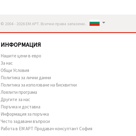
© 2004 - 2026 ЕМ АРТ. Всички права запазени..
ИНФОРМАЦИЯ
Нашите цени в евро
За нас
Общи Условия
Политика за лични данни
Политика за използване на бисквитки
Лоялити програма
Другите за нас
Поръчка и доставка
Информация за поръчка
Често задавани въпроси
Работа в ЕМ АРТ Продавач-консултант София