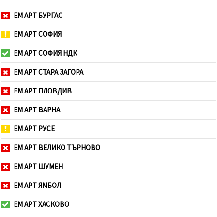
ЕМ АРТ БУРГАС
ЕМ АРТ СОФИЯ
ЕМ АРТ СОФИЯ НДК
ЕМ АРТ СТАРА ЗАГОРА
ЕМ АРТ ПЛОВДИВ
ЕМ АРТ ВАРНА
ЕМ АРТ РУСЕ
ЕМ АРТ ВЕЛИКО ТЪРНОВО
ЕМ АРТ ШУМЕН
ЕМ АРТ ЯМБОЛ
ЕМ АРТ ХАСКОВО