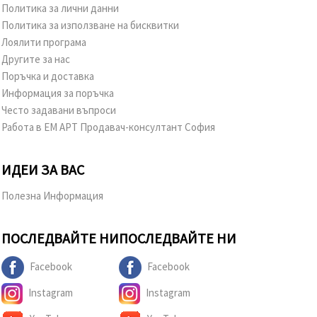
Политика за лични данни
Политика за използване на бисквитки
Лоялити програма
Другите за нас
Поръчка и доставка
Информация за поръчка
Често задавани въпроси
Работа в ЕМ АРТ Продавач-консултант София
ИДЕИ ЗА ВАС
Полезна Информация
ПОСЛЕДВАЙТЕ НИ
ПОСЛЕДВАЙТЕ НИ
Facebook
Facebook
Instagram
Instagram