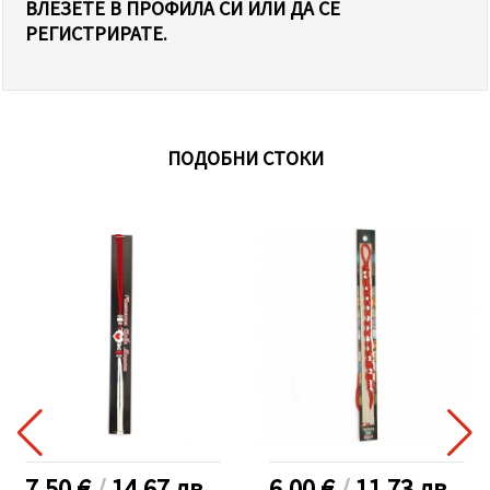
ВЛЕЗЕТЕ В ПРОФИЛА СИ ИЛИ ДА СЕ
РЕГИСТРИРАТЕ.
ПОДОБНИ СТОКИ
7.50 €
/
14.67
лв.
6.00 €
/
11.73
лв.