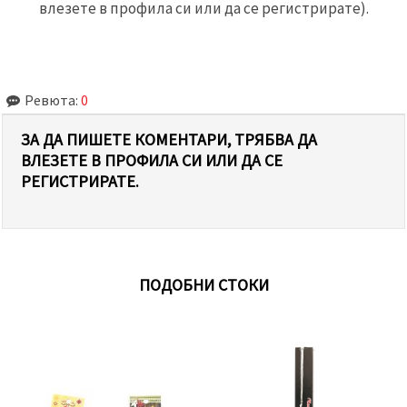
влезете в профила си или да се регистрирате).
Ревюта:
0
ЗА ДА ПИШЕТЕ КОМЕНТАРИ, ТРЯБВА ДА
ВЛЕЗЕТЕ В ПРОФИЛА СИ ИЛИ ДА СЕ
РЕГИСТРИРАТЕ.
ПОДОБНИ СТОКИ