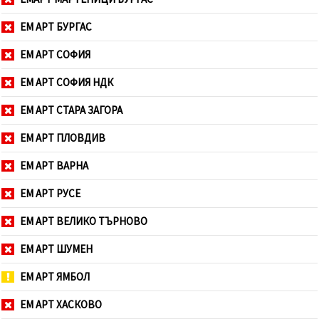
ЕМ АРТ БУРГАС
ЕМ АРТ СОФИЯ
ЕМ АРТ СОФИЯ НДК
ЕМ АРТ СТАРА ЗАГОРА
ЕМ АРТ ПЛОВДИВ
ЕМ АРТ ВАРНА
ЕМ АРТ РУСЕ
ЕМ АРТ ВЕЛИКО ТЪРНОВО
ЕМ АРТ ШУМЕН
ЕМ АРТ ЯМБОЛ
ЕМ АРТ ХАСКОВО