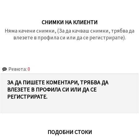
СНИМКИ НА КЛИЕНТИ
Няма качени снимки, (За да качваш снимки, трябва да
влезете в профила си или да се регистрирате).
Ревюта:
0
ЗА ДА ПИШЕТЕ КОМЕНТАРИ, ТРЯБВА ДА
ВЛЕЗЕТЕ В ПРОФИЛА СИ ИЛИ ДА СЕ
РЕГИСТРИРАТЕ.
ПОДОБНИ СТОКИ