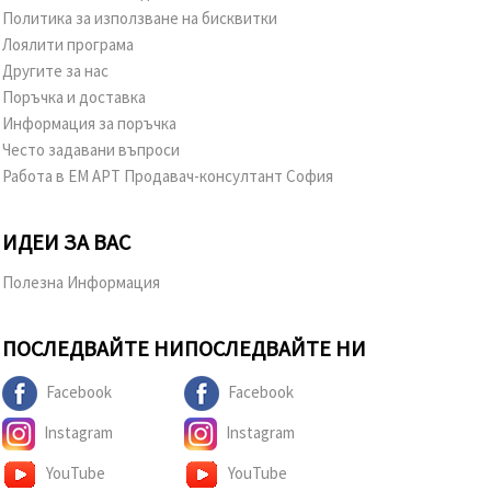
Политика за използване на бисквитки
Лоялити програма
Другите за нас
Поръчка и доставка
Информация за поръчка
Често задавани въпроси
Работа в ЕМ АРТ Продавач-консултант София
ИДЕИ ЗА ВАС
Полезна Информация
ПОСЛЕДВАЙТЕ НИ
ПОСЛЕДВАЙТЕ НИ
Facebook
Facebook
Instagram
Instagram
YouTube
YouTube