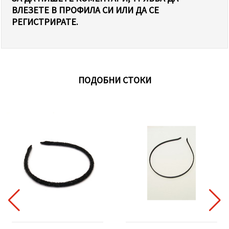
ВЛЕЗЕТЕ В ПРОФИЛА СИ ИЛИ ДА СЕ
РЕГИСТРИРАТЕ.
ПОДОБНИ СТОКИ