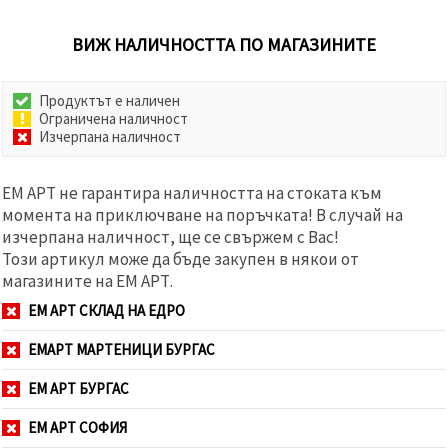
ВИЖ НАЛИЧНОСТТА ПО МАГАЗИНИТЕ
Продуктът е наличен
Ограничена наличност
Изчерпана наличност
ЕМ АРТ не гарантира наличността на стоката към
момента на приключване на поръчката! В случай на
изчерпана наличност, ще се свържем с Вас!
Този артикул може да бъде закупен в някои от
магазините на ЕМ АРТ.
ЕМ АРТ СКЛАД НА ЕДРО
ЕМАРТ МАРТЕНИЦИ БУРГАС
ЕМ АРТ БУРГАС
ЕМ АРТ СОФИЯ