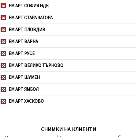
ЕМ АРТ СОФИЯ НДК
ЕМ АРТ СТАРА ЗАГОРА
ЕМ АРТ ПЛОВДИВ
ЕМ АРТ ВАРНА
ЕМ АРТ РУСЕ
ЕМ АРТ ВЕЛИКО ТЪРНОВО
ЕМ АРТ ШУМЕН
ЕМ АРТ ЯМБОЛ
ЕМ АРТ ХАСКОВО
СНИМКИ НА КЛИЕНТИ