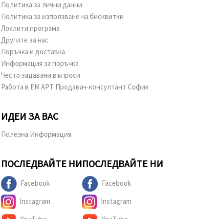
Политика за лични данни
Политика за използване на бисквитки
Лоялити програма
Другите за нас
Поръчка и доставка
Информация за поръчка
Често задавани въпроси
Работа в ЕМ АРТ Продавач-консултант София
ИДЕИ ЗА ВАС
Полезна Информация
ПОСЛЕДВАЙТЕ НИ
ПОСЛЕДВАЙТЕ НИ
Facebook
Facebook
Instagram
Instagram
YouTube
YouTube