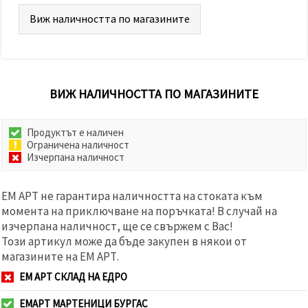
Виж наличността по магазините
ВИЖ НАЛИЧНОСТТА ПО МАГАЗИНИТЕ
Продуктът е наличен
Ограничена наличност
Изчерпана наличност
ЕМ АРТ не гарантира наличността на стоката към
момента на приключване на поръчката! В случай на
изчерпана наличност, ще се свържем с Вас!
Този артикул може да бъде закупен в някои от
магазините на ЕМ АРТ.
ЕМ АРТ СКЛАД НА ЕДРО
ЕМАРТ МАРТЕНИЦИ БУРГАС