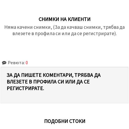
СНИМКИ НА КЛИЕНТИ
Няма качени снимки, (За да качваш снимки, трябва да
влезете в профила си или да се регистрирате).
Ревюта:
0
ЗА ДА ПИШЕТЕ КОМЕНТАРИ, ТРЯБВА ДА
ВЛЕЗЕТЕ В ПРОФИЛА СИ ИЛИ ДА СЕ
РЕГИСТРИРАТЕ.
ПОДОБНИ СТОКИ