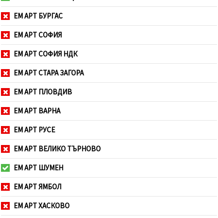
ЕМ АРТ БУРГАС
ЕМ АРТ СОФИЯ
ЕМ АРТ СОФИЯ НДК
ЕМ АРТ СТАРА ЗАГОРА
ЕМ АРТ ПЛОВДИВ
ЕМ АРТ ВАРНА
ЕМ АРТ РУСЕ
ЕМ АРТ ВЕЛИКО ТЪРНОВО
ЕМ АРТ ШУМЕН
ЕМ АРТ ЯМБОЛ
ЕМ АРТ ХАСКОВО