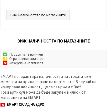
Виж наличността по магазините
ВИЖ НАЛИЧНОСТТА ПО МАГАЗИНИТЕ
Продуктът е наличен
Ограничена наличност
Изчерпана наличност
ЕМ АРТ не гарантира наличността на стоката към
момента на приключване на поръчката! В случай на
изчерпана наличност, ще се свържем с Вас!
Този артикул може да бъде закупен в някои от
магазините на ЕМ АРТ.
ЕМ АРТ СКЛАД НА ЕДРО