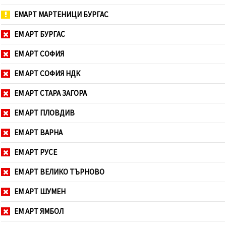
ЕМАРТ МАРТЕНИЦИ БУРГАС
ЕМ АРТ БУРГАС
ЕМ АРТ СОФИЯ
ЕМ АРТ СОФИЯ НДК
ЕМ АРТ СТАРА ЗАГОРА
ЕМ АРТ ПЛОВДИВ
ЕМ АРТ ВАРНА
ЕМ АРТ РУСЕ
ЕМ АРТ ВЕЛИКО ТЪРНОВО
ЕМ АРТ ШУМЕН
ЕМ АРТ ЯМБОЛ