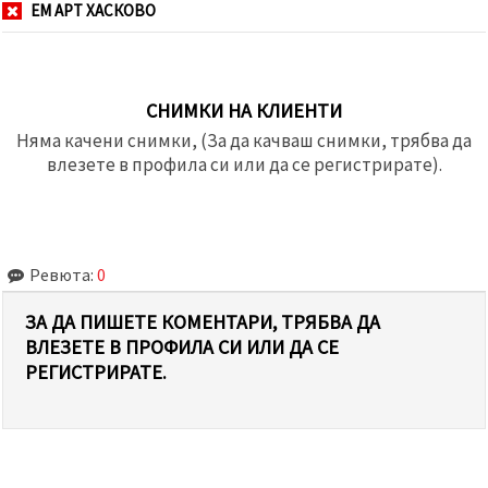
ЕМ АРТ ХАСКОВО
СНИМКИ НА КЛИЕНТИ
Няма качени снимки, (За да качваш снимки, трябва да
влезете в профила си или да се регистрирате).
Ревюта:
0
ЗА ДА ПИШЕТЕ КОМЕНТАРИ, ТРЯБВА ДА
ВЛЕЗЕТЕ В ПРОФИЛА СИ ИЛИ ДА СЕ
РЕГИСТРИРАТЕ.